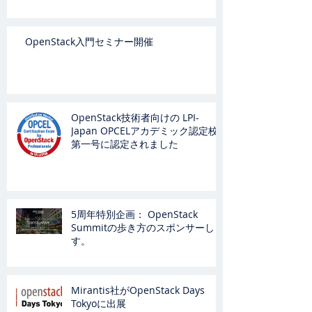
OpenStack入門セミナー開催
OpenStack技術者向けの LPI-
Japan OPCELアカデミック認定校
第一号に認定されました
5周年特別企画： OpenStack
Summitの歩き方のスポンサーしま
す。
Mirantis社がOpenStack Days
Tokyoに出展