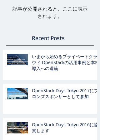
記事が公開されると、ここに表示
されます。
Recent Posts
いまから始めるプライベートクラ
ウド OpenStackの活用事例と本格
導入への道筋
OpenStack Days Tokyo 2017にブ
ロンズスポンサーとして参加
OpenStack Days Tokyo 2016に協
賛します