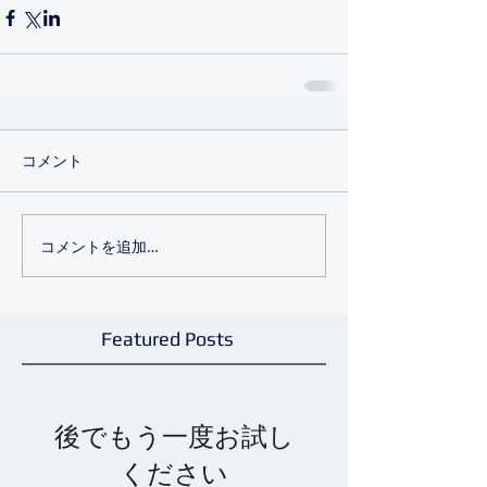
コメント
コメントを追加…
Featured Posts
後でもう一度お試し
ください