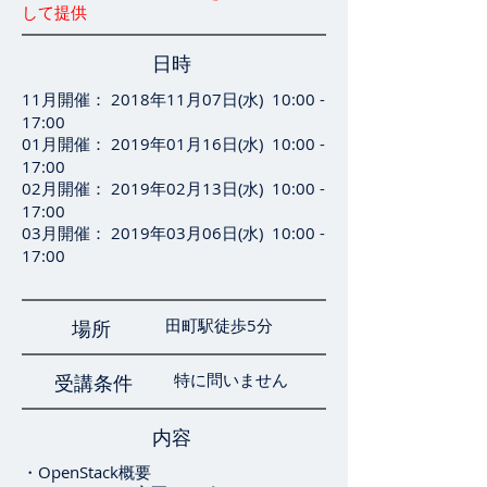
して提供
日時
11月開催： 2018年11月07日(水) 10:00 -
17:00
01月開催： 2019年01月16日(水) 10:00 -
17:00
02月開催： 2019年02月13日(水) 10:00 -
17:00
03月開催： 2019年03月06日(水) 10:00 -
17:00
田町駅徒歩5分
場所
特に問いません
受講条件
内容
・OpenStack概要