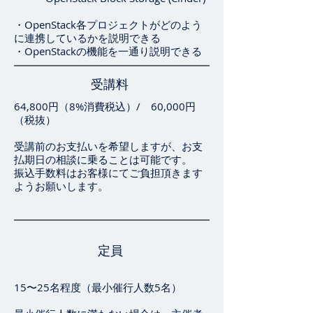
・OpenStack各プロジェクトがどのよう
に連携しているかを説明できる
・OpenStackの機能を一通り説明できる
受講料
64,800円（8%消費税込）/ 60,000円
（税抜）
受講前のお支払いを希望しますが、お支
払期日の相談に乗ることは可能です。
振込手数料はお客様にてご負担頂きます
ようお願いします。
定員
15〜25名程度（最小催行人数5名）