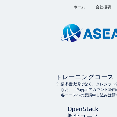
ホーム
会社概要
トレーニングコース
※ 請求書決済でなく、クレジット
なお、「Paypalアカウント経
各コースへの受講申し込みは請求
OpenStack
概要コース