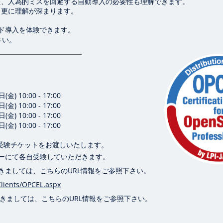
た、人為的ミスを回避する自動導入の必要性も理解できます。
と更に理解が深まります。
ド導入を体験できます。
さい。
) 10:00 - 17:00
) 10:00 - 17:00
) 10:00 - 17:00
) 10:00 - 17:00
の受験チケットをお渡しいたします。
ーにて各自受験していただきます。
ましては、こちらのURL情報をご参照下さい。
Clients/OPCEL.aspx
きましては、こちらのURL情報をご参照下さい。