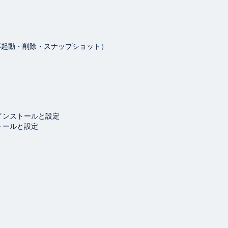
再起動・削除・スナップショット）
のインストールと設定
ストールと設定